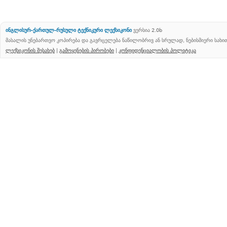
ინგლისურ-ქართულ-რუსული ტექნიკური ლექსიკონი
ვერსია 2.0b
მასალის უნებართვო კოპირება და გავრცელება ნაწილობრივ ან სრულად, ნებისმიერი სახ
ლექსიკონის შესახებ
|
გამოყენების პირობები
|
კონფიდენციალობის პოლიტიკა