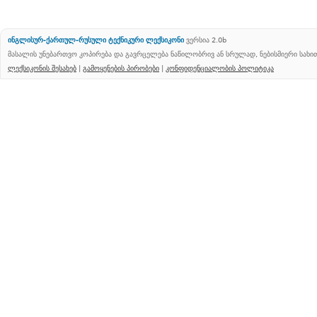
ინგლისურ-ქართულ-რუსული ტექნიკური ლექსიკონი
ვერსია 2.0b
მასალის უნებართვო კოპირება და გავრცელება ნაწილობრივ ან სრულად, ნებისმიერი სახ
ლექსიკონის შესახებ
|
გამოყენების პირობები
|
კონფიდენციალობის პოლიტიკა