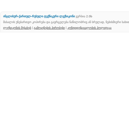
ინგლისურ-ქართულ-რუსული ტექნიკური ლექსიკონი
ვერსია 2.0b
მასალის უნებართვო კოპირება და გავრცელება ნაწილობრივ ან სრულად, ნებისმიერი სახ
ლექსიკონის შესახებ
|
გამოყენების პირობები
|
კონფიდენციალობის პოლიტიკა