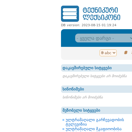
DB version: 2023-08-15 01:19:24
#
დაკავშირებული სიტყვები
დაკავშირებული სიტყვები არ მოიძებნა
სინონიმები
სინონიმები არ მოიძებნა
მეზობელი სიტყვები
ულტრამაღალი გარჩევადობის
ტელევიზია
ულტრამაღალი მკაფიოობისა