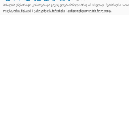
მასალის უნებართვო კოპირება და გავრცელება ნაწილობრივ ან სრულად, ნებისმიერი სახ
ლექსიკონის შესახებ
|
გამოყენების პირობები
|
კონფიდენციალობის პოლიტიკა