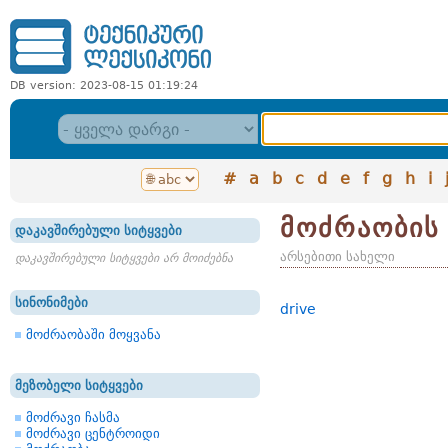
DB version: 2023-08-15 01:19:24
#
a
b
c
d
e
f
g
h
i
მოძრაობის
დაკავშირებული სიტყვები
არსებითი სახელი
დაკავშირებული სიტყვები არ მოიძებნა
სინონიმები
drive
მოძრაობაში მოყვანა
მეზობელი სიტყვები
მოძრავი ჩასმა
მოძრავი ცენტროიდი