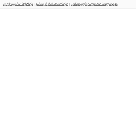
ლექსიკონის შესახებ
|
გამოყენების პირობები
|
კონფიდენციალობის პოლიტიკა