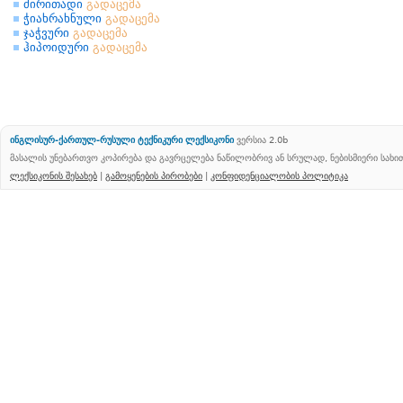
ძირითადი
გადაცემა
ჭიახრახნული
გადაცემა
ჯაჭვური
გადაცემა
ჰიპოიდური
გადაცემა
ინგლისურ-ქართულ-რუსული ტექნიკური ლექსიკონი
ვერსია 2.0b
მასალის უნებართვო კოპირება და გავრცელება ნაწილობრივ ან სრულად, ნებისმიერი სახ
ლექსიკონის შესახებ
|
გამოყენების პირობები
|
კონფიდენციალობის პოლიტიკა