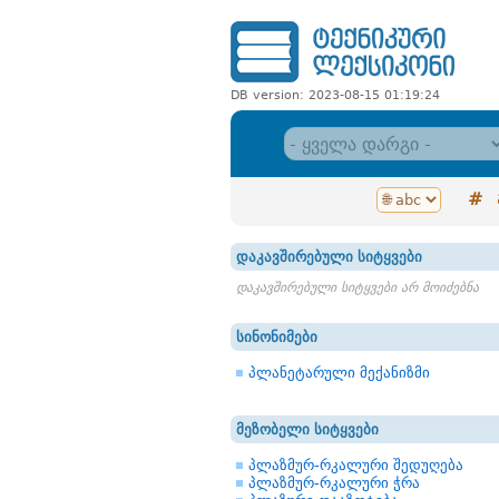
DB version: 2023-08-15 01:19:24
#
დაკავშირებული სიტყვები
დაკავშირებული სიტყვები არ მოიძებნა
სინონიმები
პლანეტარული მექანიზმი
მეზობელი სიტყვები
პლაზმურ-რკალური შედუღება
პლაზმურ-რკალური ჭრა