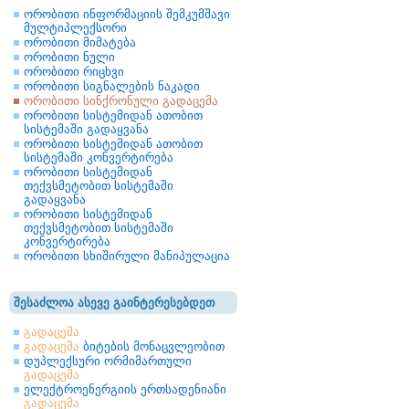
ორობითი ინფორმაციის შემკუმშავი
მულტიპლექსორი
ორობითი მიმატება
ორობითი ნული
ორობითი რიცხვი
ორობითი სიგნალების ნაკადი
ორობითი სინქრონული გადაცემა
ორობითი სისტემიდან ათობით
სისტემაში გადაყვანა
ორობითი სისტემიდან ათობით
სისტემაში კონვერტირება
ორობითი სისტემიდან
თექვსმეტობით სისტემაში
გადაყვანა
ორობითი სისტემიდან
თექვსმეტობით სისტემაში
კონვერტირება
ორობითი სხიშირული მანიპულაცია
შესაძლოა ასევე გაინტერესებდეთ
გადაცემა
გადაცემა
ბიტების მონაცვლეობით
დუპლექსური ორმიმართული
გადაცემა
ელექტროენერგიის ერთსადენიანი
გადაცემა