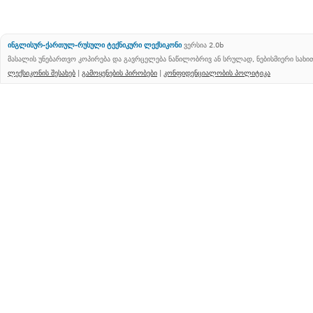
ინგლისურ-ქართულ-რუსული ტექნიკური ლექსიკონი
ვერსია 2.0b
მასალის უნებართვო კოპირება და გავრცელება ნაწილობრივ ან სრულად, ნებისმიერი სახ
ლექსიკონის შესახებ
|
გამოყენების პირობები
|
კონფიდენციალობის პოლიტიკა