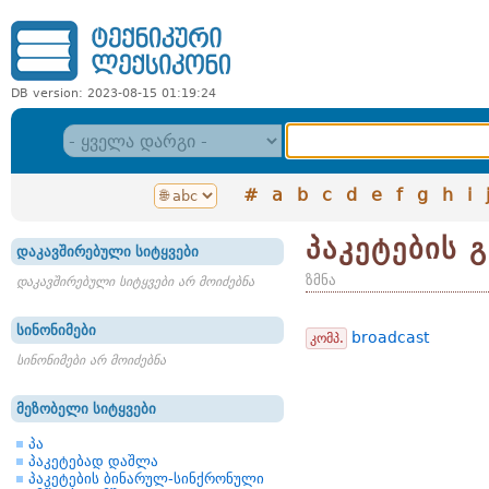
DB version: 2023-08-15 01:19:24
#
a
b
c
d
e
f
g
h
i
პაკეტების 
დაკავშირებული სიტყვები
ზმნა
დაკავშირებული სიტყვები არ მოიძებნა
სინონიმები
broadcast
კომპ.
სინონიმები არ მოიძებნა
მეზობელი სიტყვები
პა
პაკეტებად დაშლა
პაკეტების ბინარულ-სინქრონული