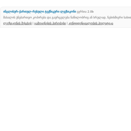
ინგლისურ-ქართულ-რუსული ტექნიკური ლექსიკონი
ვერსია 2.0b
მასალის უნებართვო კოპირება და გავრცელება ნაწილობრივ ან სრულად, ნებისმიერი სახ
ლექსიკონის შესახებ
|
გამოყენების პირობები
|
კონფიდენციალობის პოლიტიკა