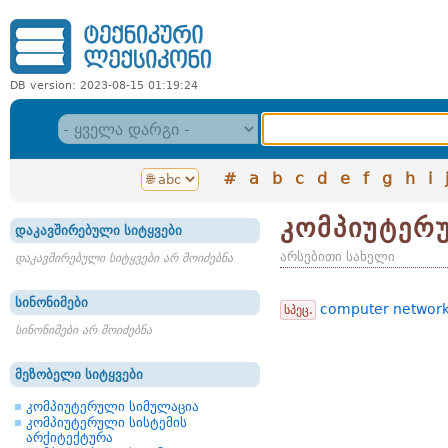
DB version: 2023-08-15 01:19:24
#
a
b
c
d
e
f
g
h
i
კომპიუტერ
დაკავშირებული სიტყვები
არსებითი სახელი
დაკავშირებული სიტყვები არ მოიძებნა
სინონიმები
computer networ
სპეც.
სინონიმები არ მოიძებნა
მეზობელი სიტყვები
კომპიუტერული სიმულაცია
კომპიუტერული სისტემის
არქიტექტურა