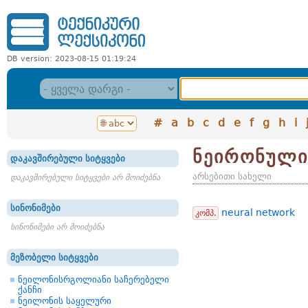
DB version: 2023-08-15 01:19:24
#
a
b
c
d
e
f
g
h
i
ნეირონული
დაკავშირებული სიტყვები
არსებითი სახელი
დაკავშირებული სიტყვები არ მოიძებნა
სინონიმები
neural network
კომპ.
სინონიმები არ მოიძებნა
მეზობელი სიტყვები
ნეილონისრგოლიანი საჩერებელი
ქანჩი
ნეილონის საყელური