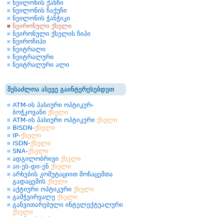
ნეილონის ქანჩი
ნეილონის ჩაქუჩი
ნეილონის ჭანჭიკი
ნეირონული ქსელი
ნეირონული ქსელის ჩიპი
ნეიროჩიპი
ნეიტრალი
ნეიტრალური
ნეიტრალური ალი
შესაძლოა ასევე გაინტერესებდეთ
ATM-ის პასიური ოპტიკურ-
ბოჭკოვანი
ქსელი
ATM-ის პასიური ოპტიკური
ქსელი
BISDN-
ქსელი
IP-
ქსელი
ISDN-
ქსელი
SNA-
ქსელი
ადგილობრივი
ქსელი
აი-ეს-დი-ენ
ქსელი
არხების კომუტაციით მონაცემთა
გადაცემის
ქსელი
აქტიური ოპტიკური
ქსელი
გამჭვირვალე
ქსელი
განვითარებული ინტელექტუალური
ქსელი