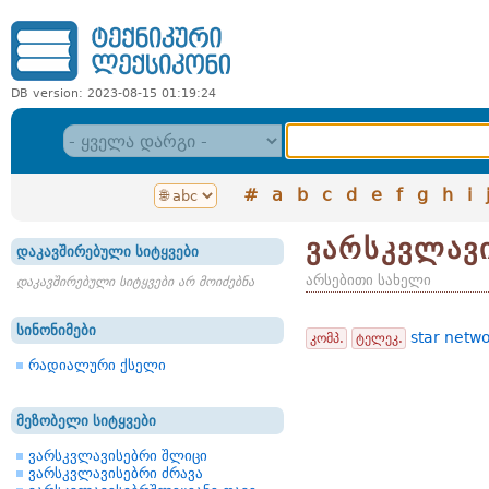
DB version: 2023-08-15 01:19:24
#
a
b
c
d
e
f
g
h
i
ვარსკვლავ
დაკავშირებული სიტყვები
არსებითი სახელი
დაკავშირებული სიტყვები არ მოიძებნა
სინონიმები
star netw
კომპ.
ტელეკ.
რადიალური ქსელი
მეზობელი სიტყვები
ვარსკვლავისებრი შლიცი
ვარსკვლავისებრი ძრავა