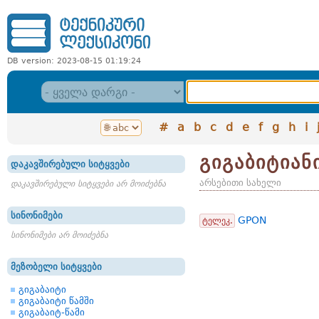
DB version: 2023-08-15 01:19:24
#
a
b
c
d
e
f
g
h
i
გიგაბიტიან
დაკავშირებული სიტყვები
არსებითი სახელი
დაკავშირებული სიტყვები არ მოიძებნა
სინონიმები
GPON
ტელეკ.
სინონიმები არ მოიძებნა
მეზობელი სიტყვები
გიგაბაიტი
გიგაბაიტი წამში
გიგაბაიტ-წამი