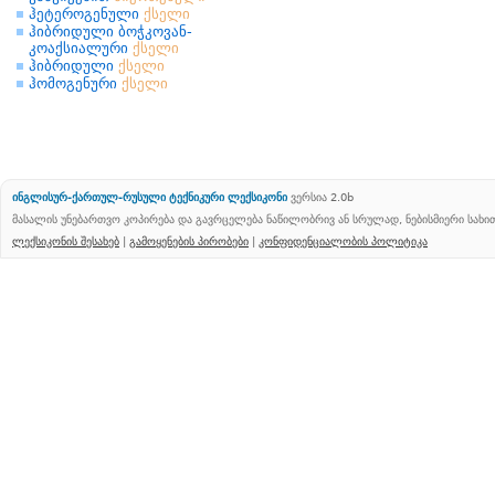
ჰეტეროგენული
ქსელი
ჰიბრიდული ბოჭკოვან-
კოაქსიალური
ქსელი
ჰიბრიდული
ქსელი
ჰომოგენური
ქსელი
ინგლისურ-ქართულ-რუსული ტექნიკური ლექსიკონი
ვერსია 2.0b
მასალის უნებართვო კოპირება და გავრცელება ნაწილობრივ ან სრულად, ნებისმიერი სახ
ლექსიკონის შესახებ
|
გამოყენების პირობები
|
კონფიდენციალობის პოლიტიკა