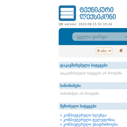
DB version: 2023-08-15 01:19:24
#
დაკავშირებული სიტყვები
დაკავშირებული სიტყვები არ მოიძებნა
სინონიმები
სინონიმები არ მოიძებნა
მეზობელი სიტყვები
კომპიუტერული სლენგი
კომპიუტერული ტელეფონია
კომპიუტერული უსაფრთხოება