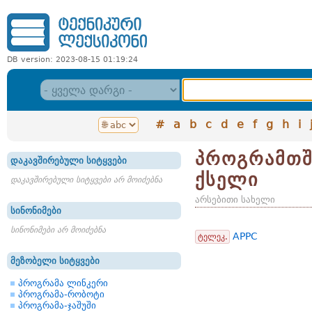
DB version: 2023-08-15 01:19:24
#
a
b
c
d
e
f
g
h
i
პროგრამთშ
დაკავშირებული სიტყვები
ქსელი
დაკავშირებული სიტყვები არ მოიძებნა
არსებითი სახელი
სინონიმები
სინონიმები არ მოიძებნა
APPC
ტელეკ.
მეზობელი სიტყვები
პროგრამა ლინკერი
პროგრამა-რობოტი
პროგრამა-ჯაშუში