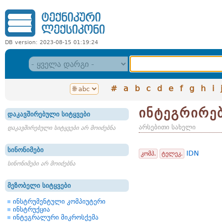
DB version: 2023-08-15 01:19:24
#
a
b
c
d
e
f
g
h
i
ინტეგრირე
დაკავშირებული სიტყვები
არსებითი სახელი
დაკავშირებული სიტყვები არ მოიძებნა
სინონიმები
IDN
კომპ.
ტელეკ.
სინონიმები არ მოიძებნა
მეზობელი სიტყვები
ინსტრუმენტული კომპიუტერი
ინსტრუქცია
ინტეგრალური მიკროსქემა