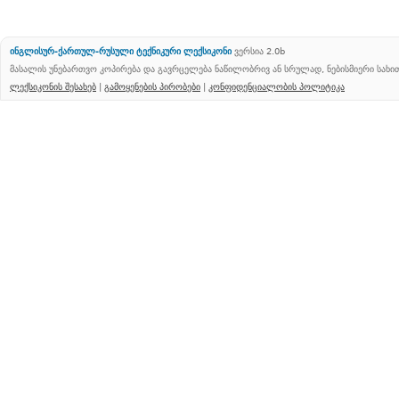
ინგლისურ-ქართულ-რუსული ტექნიკური ლექსიკონი
ვერსია 2.0b
მასალის უნებართვო კოპირება და გავრცელება ნაწილობრივ ან სრულად, ნებისმიერი სახ
ლექსიკონის შესახებ
|
გამოყენების პირობები
|
კონფიდენციალობის პოლიტიკა