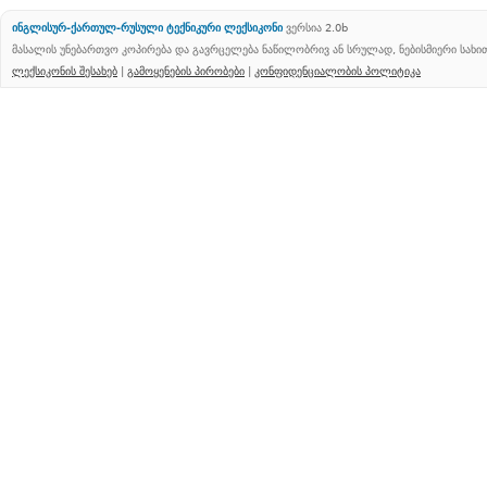
ინგლისურ-ქართულ-რუსული ტექნიკური ლექსიკონი
ვერსია 2.0b
მასალის უნებართვო კოპირება და გავრცელება ნაწილობრივ ან სრულად, ნებისმიერი სახ
ლექსიკონის შესახებ
|
გამოყენების პირობები
|
კონფიდენციალობის პოლიტიკა