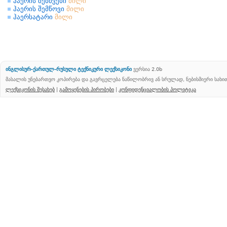
ჰაერის შემშვები
მილი
ჰაერის შემწოვი
მილი
ჰაერსატარი
მილი
ინგლისურ-ქართულ-რუსული ტექნიკური ლექსიკონი
ვერსია 2.0b
მასალის უნებართვო კოპირება და გავრცელება ნაწილობრივ ან სრულად, ნებისმიერი სახ
ლექსიკონის შესახებ
|
გამოყენების პირობები
|
კონფიდენციალობის პოლიტიკა