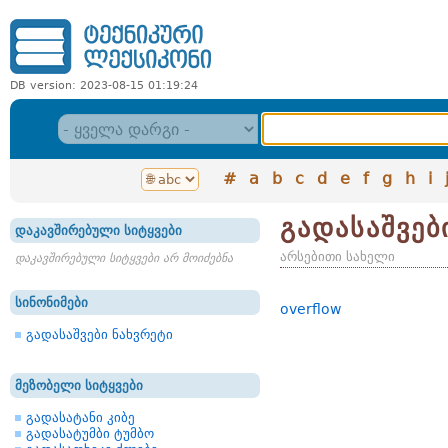
DB version: 2023-08-15 01:19:24
#
a
b
c
d
e
f
g
h
i
გადასაშვებ
დაკავშირებული სიტყვები
არსებითი სახელი
დაკავშირებული სიტყვები არ მოიძებნა
სინონიმები
overflow
გადასაშვები ნახვრეტი
მეზობელი სიტყვები
გადასატანი კიბე
გადასატუმბი ტუმბო