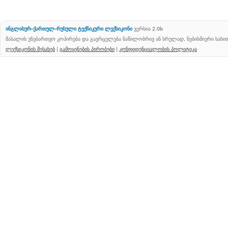
ინგლისურ-ქართულ-რუსული ტექნიკური ლექსიკონი
ვერსია 2.0b
მასალის უნებართვო კოპირება და გავრცელება ნაწილობრივ ან სრულად, ნებისმიერი სახ
ლექსიკონის შესახებ
|
გამოყენების პირობები
|
კონფიდენციალობის პოლიტიკა