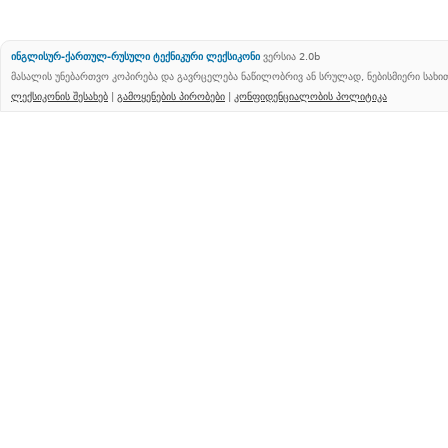
ინგლისურ-ქართულ-რუსული ტექნიკური ლექსიკონი
ვერსია 2.0b
მასალის უნებართვო კოპირება და გავრცელება ნაწილობრივ ან სრულად, ნებისმიერი სახ
ლექსიკონის შესახებ
|
გამოყენების პირობები
|
კონფიდენციალობის პოლიტიკა