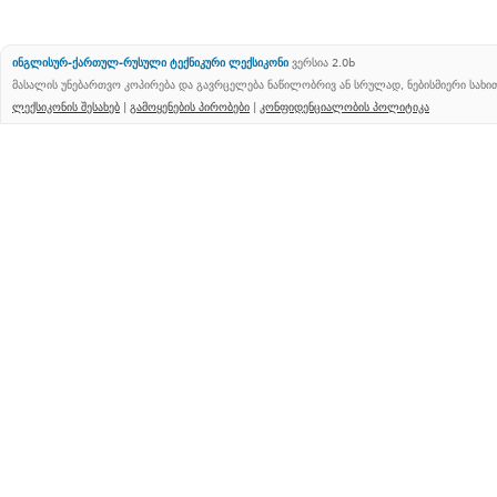
ინგლისურ-ქართულ-რუსული ტექნიკური ლექსიკონი
ვერსია 2.0b
მასალის უნებართვო კოპირება და გავრცელება ნაწილობრივ ან სრულად, ნებისმიერი სახ
ლექსიკონის შესახებ
|
გამოყენების პირობები
|
კონფიდენციალობის პოლიტიკა