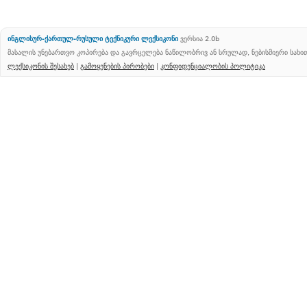
ინგლისურ-ქართულ-რუსული ტექნიკური ლექსიკონი
ვერსია 2.0b
მასალის უნებართვო კოპირება და გავრცელება ნაწილობრივ ან სრულად, ნებისმიერი სახ
ლექსიკონის შესახებ
|
გამოყენების პირობები
|
კონფიდენციალობის პოლიტიკა