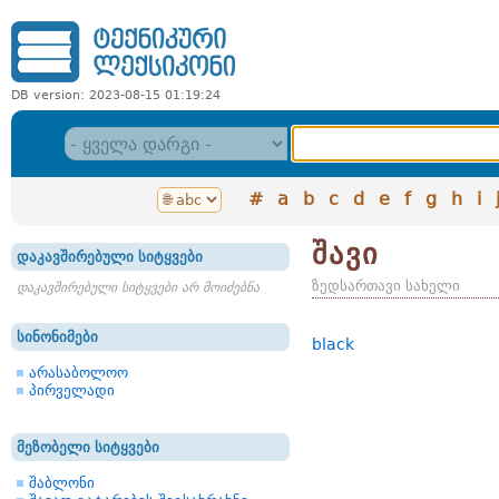
DB version: 2023-08-15 01:19:24
#
a
b
c
d
e
f
g
h
i
შავი
დაკავშირებული სიტყვები
ზედსართავი სახელი
დაკავშირებული სიტყვები არ მოიძებნა
სინონიმები
black
არასაბოლოო
პირველადი
მეზობელი სიტყვები
შაბლონი