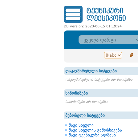
DB version: 2023-08-15 01:19:24
#
დაკავშირებული სიტყვები
დაკავშირებული სიტყვები არ მოიძებნა
სინონიმები
სინონიმები არ მოიძებნა
მეზობელი სიტყვები
შავი სხეული
შავი სხეულის გამოსხივება
შავი ტექნიკური ალმასი