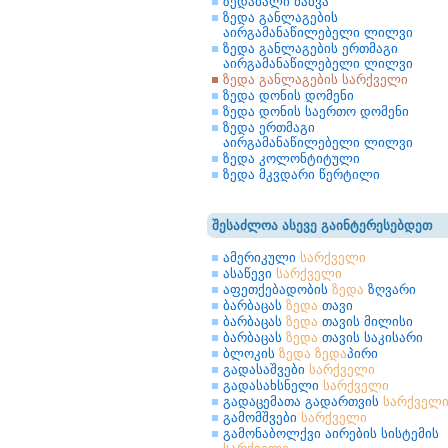
ზედაბალი ძაბვა
ზედა განლაგების
აირგამანაწილებელი ლილვი
ზედა განლაგების ერთმაგი
აირგამანაწილებელი ლილვი
ზედა განლაგების სარქველი
ზედა დონის დომენი
ზედა დონის საერთო დომენი
ზედა ერთმაგი
აირგამანაწილებელი ლილვი
ზედა კოლონტიტული
ზედა მკვდარი წერტილი
შესაძლოა ასევე გაინტერესებდეთ
ამერიკული
სარქველი
ასაწევი
სარქველი
აფეთქებადობის
ზედა
ზღვარი
ბარბაცას
ზედა
თავი
ბარბაცას
ზედა
თავის მილისი
ბარბაცას
ზედა
თავის საკისარი
ბლოკის
ზედა
ზედა
პირი
გადასაშვები
სარქველი
გადასახსნელი
სარქველი
გადაცემათა გადართვის
სარქველ
გამომშვები
სარქველი
გამონაბოლქვი აირების სისტემის