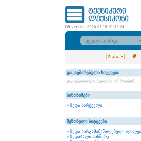
DB version: 2023-08-15 01:19:24
#
დაკავშირებული სიტყვები
დაკავშირებული სიტყვები არ მოიძებნა
სინონიმები
ზედა სარქველი
მეზობელი სიტყვები
ზედა აირგამანაწილებელი ლილვ
ზედაბალი სიხშირე