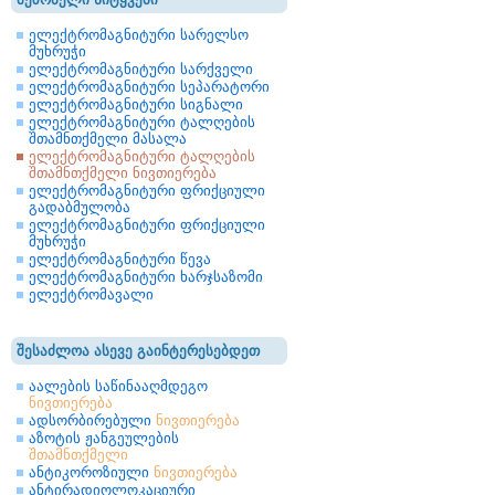
ელექტრომაგნიტური სარელსო
მუხრუჭი
ელექტრომაგნიტური სარქველი
ელექტრომაგნიტური სეპარატორი
ელექტრომაგნიტური სიგნალი
ელექტრომაგნიტური ტალღების
შთამნთქმელი მასალა
ელექტრომაგნიტური ტალღების
შთამნთქმელი ნივთიერება
ელექტრომაგნიტური ფრიქციული
გადაბმულობა
ელექტრომაგნიტური ფრიქციული
მუხრუჭი
ელექტრომაგნიტური წევა
ელექტრომაგნიტური ხარჯსაზომი
ელექტრომავალი
შესაძლოა ასევე გაინტერესებდეთ
აალების საწინააღმდეგო
ნივთიერება
ადსორბირებული
ნივთიერება
აზოტის ჟანგეულების
შთამნთქმელი
ანტიკოროზიული
ნივთიერება
ანტირადიოლოკაციური