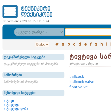
DB version: 2023-08-15 01:19:24
#
a
b
c
d
e
f
g
h
i
ტივტივა სა
დაკავშირებული სიტყვები
არსებითი სახელი
დაკავშირებული სიტყვები არ მოიძებნა
სინონიმები
ballcock
ballcock valve
სინონიმები არ მოიძებნა
float valve
მეზობელი სიტყვები
ტივი
ტივტივა
ტივტივადობა