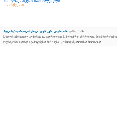
ჰიდრავლიკური მანაწილებელი
სარქველი
ინგლისურ-ქართულ-რუსული ტექნიკური ლექსიკონი
ვერსია 2.0b
მასალის უნებართვო კოპირება და გავრცელება ნაწილობრივ ან სრულად, ნებისმიერი სახ
ლექსიკონის შესახებ
|
გამოყენების პირობები
|
კონფიდენციალობის პოლიტიკა