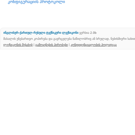
კონფიგურაციის პროტოკოლი
ინგლისურ-ქართულ-რუსული ტექნიკური ლექსიკონი
ვერსია 2.0b
მასალის უნებართვო კოპირება და გავრცელება ნაწილობრივ ან სრულად, ნებისმიერი სახ
ლექსიკონის შესახებ
|
გამოყენების პირობები
|
კონფიდენციალობის პოლიტიკა