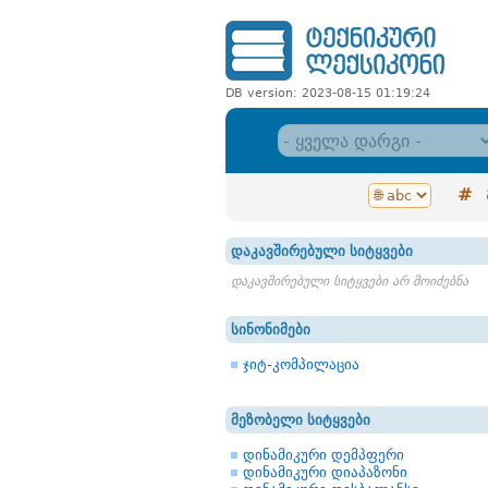
DB version: 2023-08-15 01:19:24
#
დაკავშირებული სიტყვები
დაკავშირებული სიტყვები არ მოიძებნა
სინონიმები
ჯიტ-კომპილაცია
მეზობელი სიტყვები
დინამიკური დემპფერი
დინამიკური დიაპაზონი