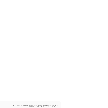
© 2015-2026 ყველა უფლება დაცულია