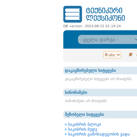
DB version: 2023-08-15 01:19:24
#
დაკავშირებული სიტყვები
დაკავშირებული სიტყვები არ მოიძებნა
სინონიმები
სინონიმები არ მოიძებნა
მეზობელი სიტყვები
საკისრის ბლოკი
საკისრის ბუდე
საკისრის გამოსადეგობის ვადა