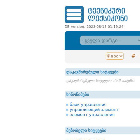
DB version: 2023-08-15 01:19:24
#
დაკავშირებული სიტყვები
დაკავშირებული სიტყვები არ მოიძებნა
სინონიმები
блок управления
управляющий элемент
элемент управления
მეზობელი სიტყვები