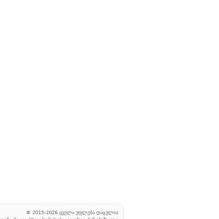
© 2015-2026 ყველა უფლება დაცულია