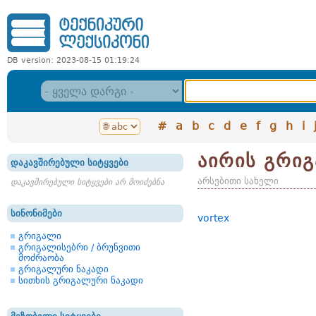
DB version: 2023-08-15 01:19:24
#
a
b
c
d
e
f
g
h
i
აირის გრი
დაკავშირებული სიტყვები
არსებითი სახელი
დაკავშირებული სიტყვები არ მოიძებნა
სინონიმები
vortex
გრიგალი
გრიგალისებრი / ბრუნვითი
მოძრაობა
გრიგალური ნაკადი
სითხის გრიგალური ნაკადი