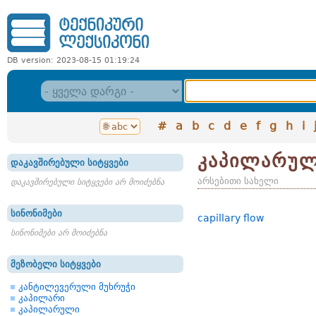
DB version: 2023-08-15 01:19:24
#
a
b
c
d
e
f
g
h
i
კაპილარულ
დაკავშირებული სიტყვები
არსებითი სახელი
დაკავშირებული სიტყვები არ მოიძებნა
სინონიმები
capillary flow
სინონიმები არ მოიძებნა
მეზობელი სიტყვები
კანტილევერული მუხრუჭი
კაპილარი
კაპილარული