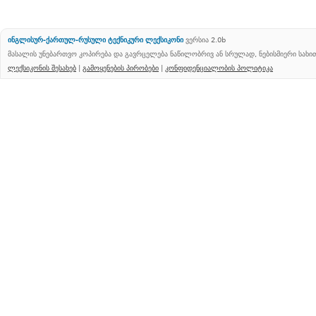
ინგლისურ-ქართულ-რუსული ტექნიკური ლექსიკონი
ვერსია 2.0b
მასალის უნებართვო კოპირება და გავრცელება ნაწილობრივ ან სრულად, ნებისმიერი სახ
ლექსიკონის შესახებ
|
გამოყენების პირობები
|
კონფიდენციალობის პოლიტიკა