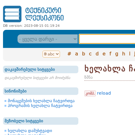
DB version: 2023-08-15 01:19:24
#
a
b
c
d
e
f
g
h
i
ხელახლა ჩ
დაკავშირებული სიტყვები
ზმნა
დაკავშირებული სიტყვები არ მოიძებნა
სინონიმები
reload
კომპ.
მონაცემების ხელახლა ჩატვირთვა
პროგრამის ხელახლა ჩატვირთვა
მეზობელი სიტყვები
ხელახლა დამუხტვადი