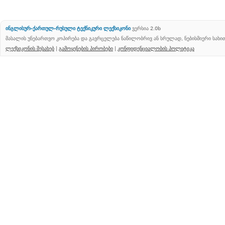
ინგლისურ-ქართულ-რუსული ტექნიკური ლექსიკონი
ვერსია 2.0b
მასალის უნებართვო კოპირება და გავრცელება ნაწილობრივ ან სრულად, ნებისმიერი სახ
ლექსიკონის შესახებ
|
გამოყენების პირობები
|
კონფიდენციალობის პოლიტიკა