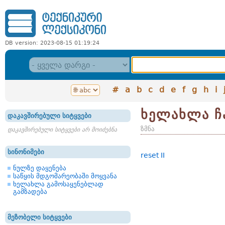
DB version: 2023-08-15 01:19:24
#
a
b
c
d
e
f
g
h
i
ხელახლა ჩ
დაკავშირებული სიტყვები
ზმნა
დაკავშირებული სიტყვები არ მოიძებნა
სინონიმები
reset II
ნულზე დაყენება
საწყის მდგომარეობაში მოყვანა
ხელახლა გამოსაყენებლად
გამზადება
მეზობელი სიტყვები