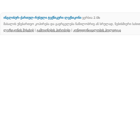
ინგლისურ-ქართულ-რუსული ტექნიკური ლექსიკონი
ვერსია 2.0b
მასალის უნებართვო კოპირება და გავრცელება ნაწილობრივ ან სრულად, ნებისმიერი სახ
ლექსიკონის შესახებ
|
გამოყენების პირობები
|
კონფიდენციალობის პოლიტიკა