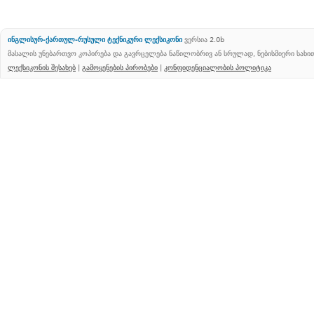
ინგლისურ-ქართულ-რუსული ტექნიკური ლექსიკონი
ვერსია 2.0b
მასალის უნებართვო კოპირება და გავრცელება ნაწილობრივ ან სრულად, ნებისმიერი სახ
ლექსიკონის შესახებ
|
გამოყენების პირობები
|
კონფიდენციალობის პოლიტიკა