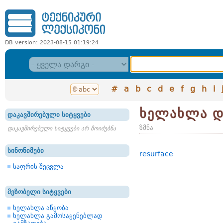
DB version: 2023-08-15 01:19:24
#
a
b
c
d
e
f
g
h
i
ხელახლა დ
დაკავშირებული სიტყვები
ზმნა
დაკავშირებული სიტყვები არ მოიძებნა
სინონიმები
resurface
საფრის შეცვლა
მეზობელი სიტყვები
ხელახლა აწყობა
ხელახლა გამოსაყენებლად