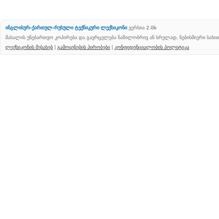
ინგლისურ-ქართულ-რუსული ტექნიკური ლექსიკონი
ვერსია 2.0b
მასალის უნებართვო კოპირება და გავრცელება ნაწილობრივ ან სრულად, ნებისმიერი სახ
ლექსიკონის შესახებ
|
გამოყენების პირობები
|
კონფიდენციალობის პოლიტიკა