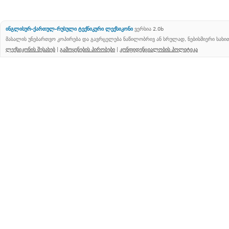
ინგლისურ-ქართულ-რუსული ტექნიკური ლექსიკონი
ვერსია 2.0b
მასალის უნებართვო კოპირება და გავრცელება ნაწილობრივ ან სრულად, ნებისმიერი სახ
ლექსიკონის შესახებ
|
გამოყენების პირობები
|
კონფიდენციალობის პოლიტიკა