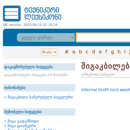
DB version: 2023-08-15 01:19:24
#
a
b
c
d
e
f
g
h
i
შიგაკბილებ
დაკავშირებული სიტყვები
არსებითი სახელი
დაკავშირებული სიტყვები არ მოიძებნა
სინონიმები
internal tooth lock was
შიგაკბილა საჩერებელი საყელური
მეზობელი სიტყვები
შიგა გადამწოდი
შიგა დიამეტრი