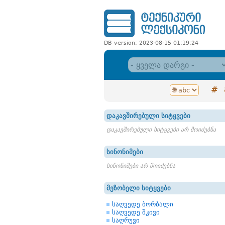
DB version: 2023-08-15 01:19:24
#
დაკავშირებული სიტყვები
დაკავშირებული სიტყვები არ მოიძებნა
სინონიმები
სინონიმები არ მოიძებნა
მეზობელი სიტყვები
საღვედე ბორბალი
საღვედე შკივი
საღრუვი