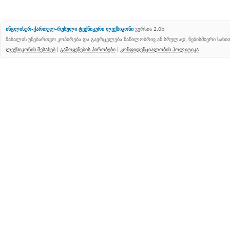
ინგლისურ-ქართულ-რუსული ტექნიკური ლექსიკონი
ვერსია 2.0b
მასალის უნებართვო კოპირება და გავრცელება ნაწილობრივ ან სრულად, ნებისმიერი სახ
ლექსიკონის შესახებ
|
გამოყენების პირობები
|
კონფიდენციალობის პოლიტიკა