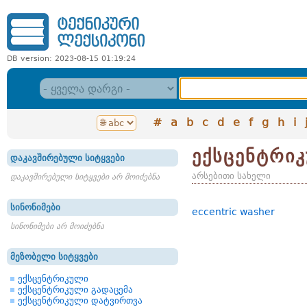
DB version: 2023-08-15 01:19:24
#
a
b
c
d
e
f
g
h
i
ექსცენტრი
დაკავშირებული სიტყვები
არსებითი სახელი
დაკავშირებული სიტყვები არ მოიძებნა
სინონიმები
eccentric washer
სინონიმები არ მოიძებნა
მეზობელი სიტყვები
ექსცენტრიკული
ექსცენტრიკული გადაცემა
ექსცენტრიკული დატვირთვა