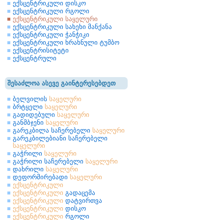
ექსცენტრიკული დისკო
ექსცენტრიკული რგოლი
ექსცენტრიკული საყელური
ექსცენტრიკული სახეხი მანქანა
ექსცენტრიკული ჭანჭიკი
ექსცენტრიკული ხრახნული ტუმბო
ექსცენტრისიტეტი
ექსცენტრული
შესაძლოა ასევე გაინტერესებდეთ
ბელვილის
საყელური
ბრტყელი
საყელური
გადიდებული
საყელური
განმბჯენი
საყელური
გარეკბილა საჩერებელი
საყელური
გარეკბილებიანი საჩერებელი
საყელური
გაჭრილი
საყელური
გაჭრილი საჩერებელი
საყელური
დახრილი
საყელური
დეფორმირებადი
საყელური
ექსცენტრიკული
ექსცენტრიკული
გადაცემა
ექსცენტრიკული
დატვირთვა
ექსცენტრიკული
დისკო
ექსცენტრიკული
რგოლი