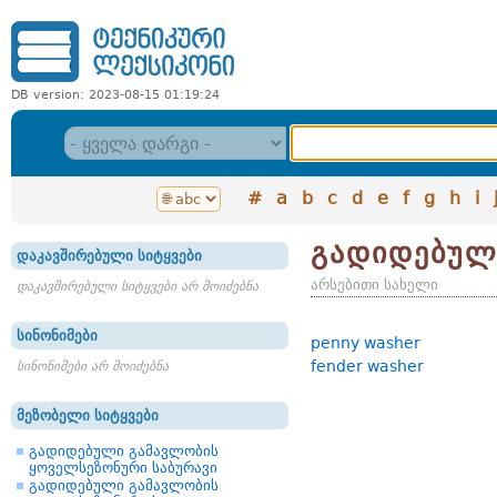
DB version: 2023-08-15 01:19:24
#
a
b
c
d
e
f
g
h
i
გადიდებულ
დაკავშირებული სიტყვები
არსებითი სახელი
დაკავშირებული სიტყვები არ მოიძებნა
სინონიმები
penny washer
fender washer
სინონიმები არ მოიძებნა
მეზობელი სიტყვები
გადიდებული გამავლობის
ყოველსეზონური საბურავი
გადიდებული გამავლობის