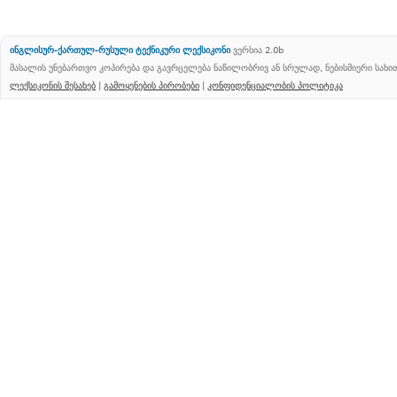
ინგლისურ-ქართულ-რუსული ტექნიკური ლექსიკონი
ვერსია 2.0b
მასალის უნებართვო კოპირება და გავრცელება ნაწილობრივ ან სრულად, ნებისმიერი სახ
ლექსიკონის შესახებ
|
გამოყენების პირობები
|
კონფიდენციალობის პოლიტიკა