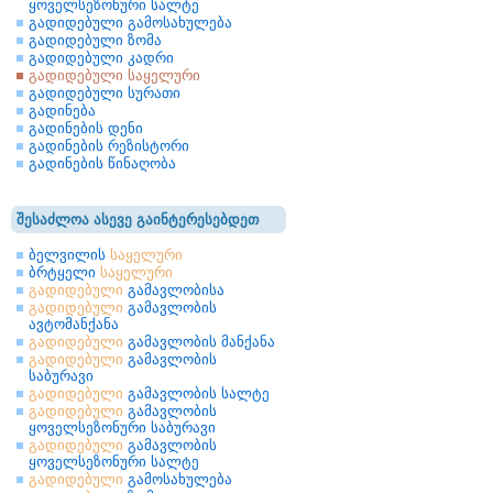
ყოველსეზონური სალტე
გადიდებული გამოსახულება
გადიდებული ზომა
გადიდებული კადრი
გადიდებული საყელური
გადიდებული სურათი
გადინება
გადინების დენი
გადინების რეზისტორი
გადინების წინაღობა
შესაძლოა ასევე გაინტერესებდეთ
ბელვილის
საყელური
ბრტყელი
საყელური
გადიდებული
გამავლობისა
გადიდებული
გამავლობის
ავტომანქანა
გადიდებული
გამავლობის მანქანა
გადიდებული
გამავლობის
საბურავი
გადიდებული
გამავლობის სალტე
გადიდებული
გამავლობის
ყოველსეზონური საბურავი
გადიდებული
გამავლობის
ყოველსეზონური სალტე
გადიდებული
გამოსახულება