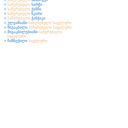
საჩერებელი
სარჭი
საჩერებელი
ქანჩი
საჩერებელი
წკირი
საჩერებელი
ჭანჭიკი
ულვაშიანი
საჩერებელი
საყელური
შიგაკბილა
საჩერებელი
საყელური
შიგაკბილებიანი
საჩერებელი
საყელური
ჩაზნექილი
საყელური