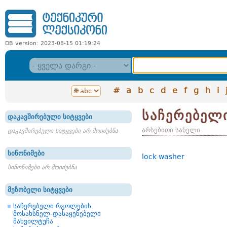
DB version: 2023-08-15 01:19:24
#
a
b
c
d
e
f
g
h
i
საჩერებელ
დაკავშირებული სიტყვები
არსებითი სახელი
დაკავშირებული სიტყვები არ მოიძებნა
სინონიმები
lock washer
სინონიმები არ მოიძებნა
მეზობელი სიტყვები
საჩერებელი რგოლების
მოსახსნელ-დასაყენებელი
მახვილტუჩა