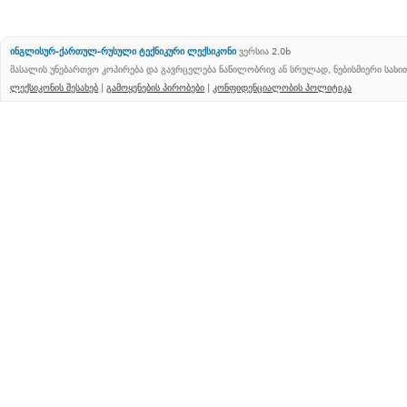
ინგლისურ-ქართულ-რუსული ტექნიკური ლექსიკონი
ვერსია 2.0b
მასალის უნებართვო კოპირება და გავრცელება ნაწილობრივ ან სრულად, ნებისმიერი სახ
ლექსიკონის შესახებ
|
გამოყენების პირობები
|
კონფიდენციალობის პოლიტიკა