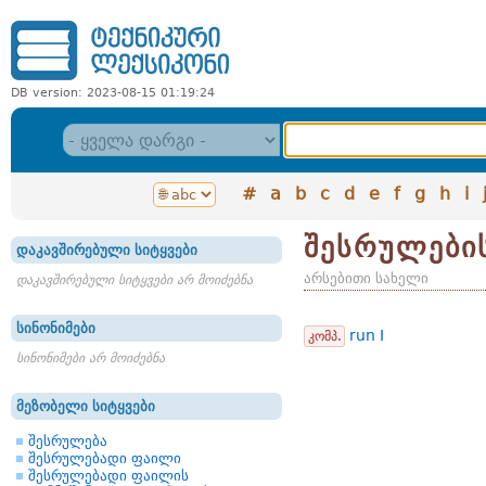
DB version: 2023-08-15 01:19:24
#
a
b
c
d
e
f
g
h
i
შესრულები
დაკავშირებული სიტყვები
არსებითი სახელი
დაკავშირებული სიტყვები არ მოიძებნა
სინონიმები
run I
კომპ.
სინონიმები არ მოიძებნა
მეზობელი სიტყვები
შესრულება
შესრულებადი ფაილი
შესრულებადი ფაილის