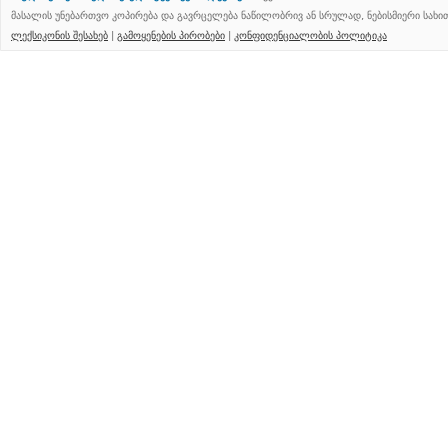
მასალის უნებართვო კოპირება და გავრცელება ნაწილობრივ ან სრულად, ნებისმიერი სახ
ლექსიკონის შესახებ
|
გამოყენების პირობები
|
კონფიდენციალობის პოლიტიკა