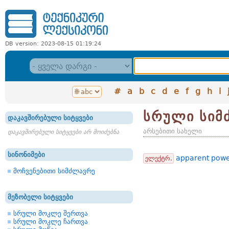
DB version: 2023-08-15 01:19:24
#
a
b
c
d
e
f
g
h
i
სრული სიმ
დაკავშირებული სიტყვები
არსებითი სახელი
დაკავშირებული სიტყვები არ მოიძებნა
სინონიმები
apparent pow
ელექტრ.
მოჩვენებითი სიმძლავრე
მეზობელი სიტყვები
სრული მოკლე შერთვა
სრული მოკლე ჩართვა