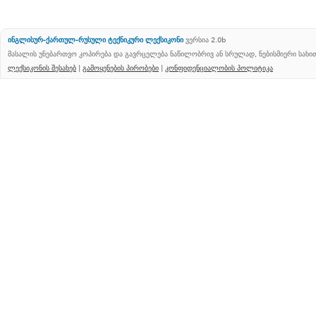
ინგლისურ-ქართულ-რუსული ტექნიკური ლექსიკონი
ვერსია 2.0b
მასალის უნებართვო კოპირება და გავრცელება ნაწილობრივ ან სრულად, ნებისმიერი სახ
ლექსიკონის შესახებ
|
გამოყენების პირობები
|
კონფიდენციალობის პოლიტიკა