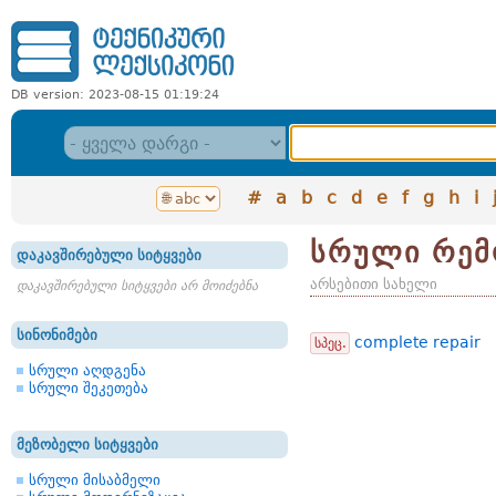
DB version: 2023-08-15 01:19:24
#
a
b
c
d
e
f
g
h
i
სრული რემ
დაკავშირებული სიტყვები
არსებითი სახელი
დაკავშირებული სიტყვები არ მოიძებნა
სინონიმები
complete repair
სპეც.
სრული აღდგენა
სრული შეკეთება
მეზობელი სიტყვები
სრული მისაბმელი