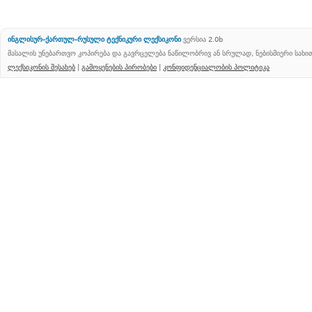
ინგლისურ-ქართულ-რუსული ტექნიკური ლექსიკონი
ვერსია 2.0b
მასალის უნებართვო კოპირება და გავრცელება ნაწილობრივ ან სრულად, ნებისმიერი სახ
ლექსიკონის შესახებ
|
გამოყენების პირობები
|
კონფიდენციალობის პოლიტიკა