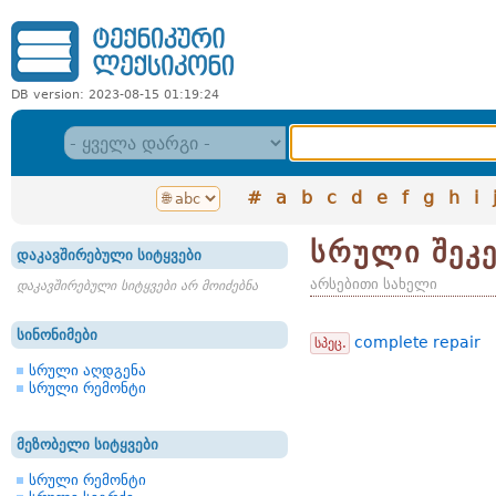
DB version: 2023-08-15 01:19:24
#
a
b
c
d
e
f
g
h
i
სრული შეკ
დაკავშირებული სიტყვები
არსებითი სახელი
დაკავშირებული სიტყვები არ მოიძებნა
სინონიმები
complete repair
სპეც.
სრული აღდგენა
სრული რემონტი
მეზობელი სიტყვები
სრული რემონტი