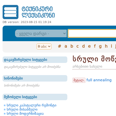
DB version: 2023-08-15 01:19:24
#
a
b
c
d
e
f
g
h
i
სრული მოწ
დაკავშირებული სიტყვები
არსებითი სახელი
დაკავშირებული სიტყვები არ მოიძებნა
სინონიმები
full annealing
მეტალ.
სინონიმები არ მოიძებნა
მეზობელი სიტყვები
სრული კაპიტალური რემონტი
სრული მისაბმელი
სრული მოდერნიზაცია