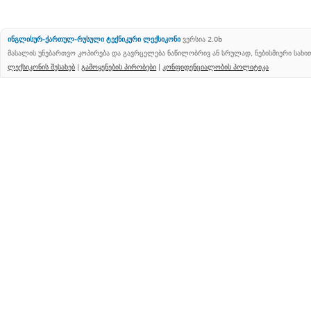
ინგლისურ-ქართულ-რუსული ტექნიკური ლექსიკონი
ვერსია 2.0b
მასალის უნებართვო კოპირება და გავრცელება ნაწილობრივ ან სრულად, ნებისმიერი სახ
ლექსიკონის შესახებ
|
გამოყენების პირობები
|
კონფიდენციალობის პოლიტიკა