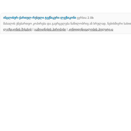
ინგლისურ-ქართულ-რუსული ტექნიკური ლექსიკონი
ვერსია 2.0b
მასალის უნებართვო კოპირება და გავრცელება ნაწილობრივ ან სრულად, ნებისმიერი სახ
ლექსიკონის შესახებ
|
გამოყენების პირობები
|
კონფიდენციალობის პოლიტიკა