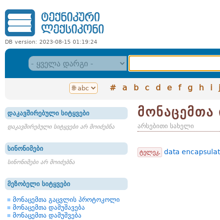
DB version: 2023-08-15 01:19:24
#
a
b
c
d
e
f
g
h
i
მონაცემთა
დაკავშირებული სიტყვები
არსებითი სახელი
დაკავშირებული სიტყვები არ მოიძებნა
სინონიმები
data encapsulat
ტელეკ.
სინონიმები არ მოიძებნა
მეზობელი სიტყვები
მონაცემთა გაცვლის პროტოკოლი
მონაცემთა დამუშავება
მონაცემთა დამუშვება